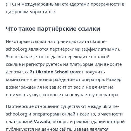
(FTC) и международными стандартами прозрачности в
цифровом маркетинге.
Что такое партнёрские ссылки
Некоторые ссылки на страницах сайта ukraine-
school.org являются партнёрскими (аффилиатными).
Это означает, что когда вы переходите по такой
ссылке и регистрируетесь на платформе или вносите
депозит, сайт
Ukraine School
может получить
комиссионное вознаграждение от оператора. Размер
вознаграждения не зависит от вас и не влияет на
стоимость услуг, которые вы получаете у оператора.
Партнёрские отношения существуют между ukraine-
school.org и операторами онлайн-казино, в частности
платформой
Vavada
, обзоры и рекомендации которой
публикуются на данном сайте. Вавада является