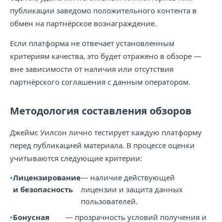
публикации заведомо положительного контента в
обмен на партнёрское вознаграждение.
Если платформа не отвечает установленным
критериям качества, это будет отражено в обзоре —
вне зависимости от наличия или отсутствия
партнёрского соглашения с данным оператором.
Методология составления обзоров
Джеймс Уилсон лично тестирует каждую платформу
перед публикацией материала. В процессе оценки
учитываются следующие критерии:
Лицензирование
— наличие действующей
и безопасность
лицензии и защита данных
пользователей.
Бонусная
— прозрачность условий получения и