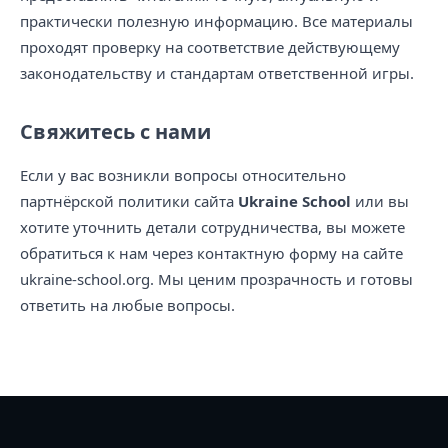
практически полезную информацию. Все материалы
проходят проверку на соответствие действующему
законодательству и стандартам ответственной игры.
Свяжитесь с нами
Если у вас возникли вопросы относительно
партнёрской политики сайта
Ukraine School
или вы
хотите уточнить детали сотрудничества, вы можете
обратиться к нам через контактную форму на сайте
ukraine-school.org. Мы ценим прозрачность и готовы
ответить на любые вопросы.