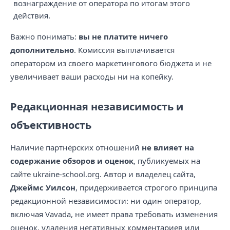
вознаграждение от оператора по итогам этого
действия.
Важно понимать:
вы не платите ничего
дополнительно
. Комиссия выплачивается
оператором из своего маркетингового бюджета и не
увеличивает ваши расходы ни на копейку.
Редакционная независимость и
объективность
Наличие партнёрских отношений
не влияет на
содержание обзоров и оценок
, публикуемых на
сайте ukraine-school.org. Автор и владелец сайта,
Джеймс Уилсон
, придерживается строгого принципа
редакционной независимости: ни один оператор,
включая Vavada, не имеет права требовать изменения
оценок, удаления негативных комментариев или