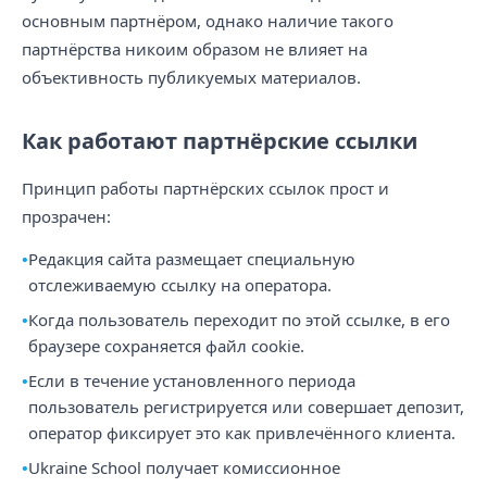
основным партнёром, однако наличие такого
партнёрства никоим образом не влияет на
объективность публикуемых материалов.
Как работают партнёрские ссылки
Принцип работы партнёрских ссылок прост и
прозрачен:
Редакция сайта размещает специальную
отслеживаемую ссылку на оператора.
Когда пользователь переходит по этой ссылке, в его
браузере сохраняется файл cookie.
Если в течение установленного периода
пользователь регистрируется или совершает депозит,
оператор фиксирует это как привлечённого клиента.
Ukraine School получает комиссионное